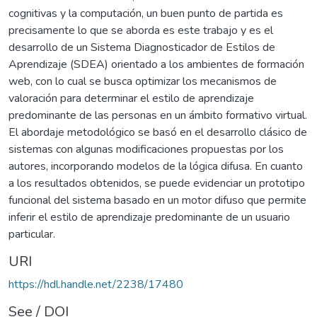
cognitivas y la computación, un buen punto de partida es
precisamente lo que se aborda es este trabajo y es el
desarrollo de un Sistema Diagnosticador de Estilos de
Aprendizaje (SDEA) orientado a los ambientes de formación
web, con lo cual se busca optimizar los mecanismos de
valoración para determinar el estilo de aprendizaje
predominante de las personas en un ámbito formativo virtual.
El abordaje metodológico se basó en el desarrollo clásico de
sistemas con algunas modificaciones propuestas por los
autores, incorporando modelos de la lógica difusa. En cuanto
a los resultados obtenidos, se puede evidenciar un prototipo
funcional del sistema basado en un motor difuso que permite
inferir el estilo de aprendizaje predominante de un usuario
particular.
URI
https://hdl.handle.net/2238/17480
See / DOI