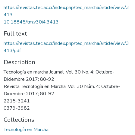
https://revistas.tec.ac.cr/index.php/tec_marcha/article/view/3
413
10.18845/tm.v30i4.3413
Full text
https://revistas.tec.ac.cr/index.php/tec_marcha/article/view/3
413/pdf
Description
Tecnología en marcha Journal; Vol. 30 No. 4: Octubre-
Diciembre 2017; 80-92
Revista Tecnología en Marcha; Vol. 30 Núm. 4: Octubre-
Diciembre 2017; 80-92
2215-3241
0379-3982
Collections
Tecnología en Marcha