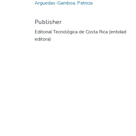
Arguedas-Gamboa, Patricia
Publisher
Editorial Tecnológica de Costa Rica (entidad
editora)