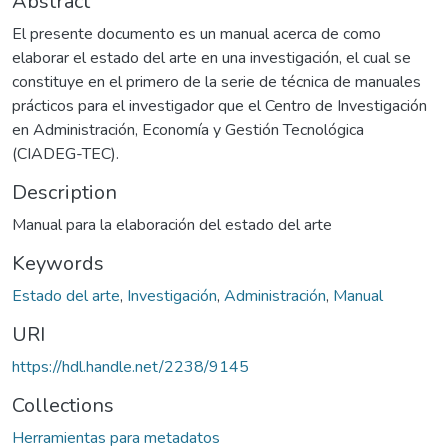
Abstract
El presente documento es un manual acerca de como
elaborar el estado del arte en una investigación, el cual se
constituye en el primero de la serie de técnica de manuales
prácticos para el investigador que el Centro de Investigación
en Administración, Economía y Gestión Tecnológica
(CIADEG-TEC).
Description
Manual para la elaboración del estado del arte
Keywords
Estado del arte
,
Investigación
,
Administración
,
Manual
URI
https://hdl.handle.net/2238/9145
Collections
Herramientas para metadatos