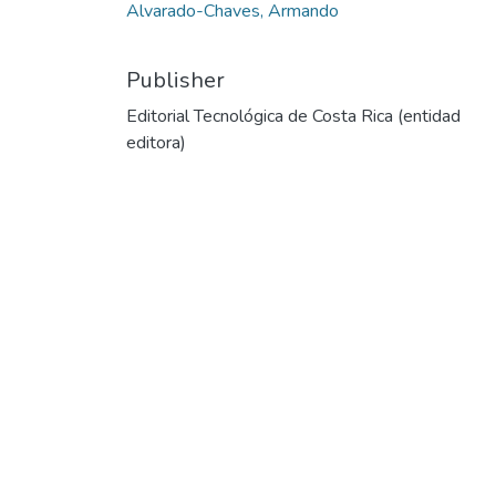
Alvarado-Chaves, Armando
Publisher
Editorial Tecnológica de Costa Rica (entidad
editora)