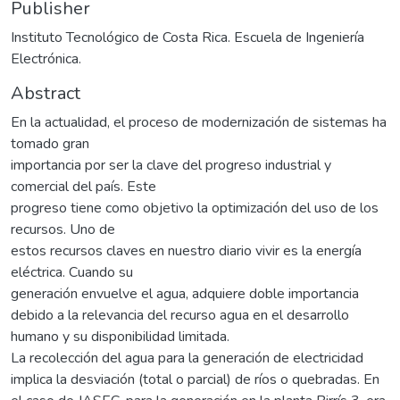
Publisher
Instituto Tecnológico de Costa Rica. Escuela de Ingeniería
Electrónica.
Abstract
En la actualidad, el proceso de modernización de sistemas ha
tomado gran
importancia por ser la clave del progreso industrial y
comercial del país. Este
progreso tiene como objetivo la optimización del uso de los
recursos. Uno de
estos recursos claves en nuestro diario vivir es la energía
eléctrica. Cuando su
generación envuelve el agua, adquiere doble importancia
debido a la relevancia del recurso agua en el desarrollo
humano y su disponibilidad limitada.
La recolección del agua para la generación de electricidad
implica la desviación (total o parcial) de ríos o quebradas. En