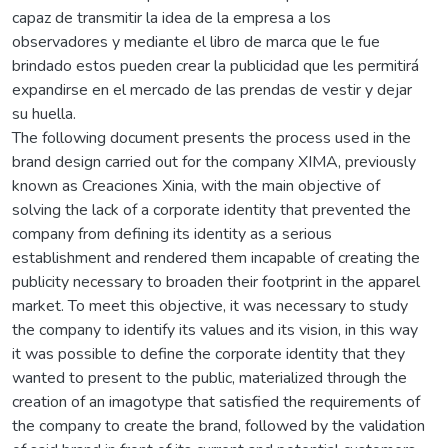
capaz de transmitir la idea de la empresa a los
observadores y mediante el libro de marca que le fue
brindado estos pueden crear la publicidad que les permitirá
expandirse en el mercado de las prendas de vestir y dejar
su huella.
The following document presents the process used in the
brand design carried out for the company XIMA, previously
known as Creaciones Xinia, with the main objective of
solving the lack of a corporate identity that prevented the
company from defining its identity as a serious
establishment and rendered them incapable of creating the
publicity necessary to broaden their footprint in the apparel
market. To meet this objective, it was necessary to study
the company to identify its values and its vision, in this way
it was possible to define the corporate identity that they
wanted to present to the public, materialized through the
creation of an imagotype that satisfied the requirements of
the company to create the brand, followed by the validation