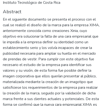
Instituto Tecnológico de Costa Rica
Abstract
En el siguiente documento se presenta el proceso con el
cual se realizó el diseño de la marca para la empresa XIMA,
anteriormente conocida como creaciones Xinia, cuyo
objetivo era solucionar la falta de una cara empresarial que
le impedía a la empresa definir su identidad como un
establecimiento serio y los volvía incapaces de crear la
publicidad necesaria para ampliar su huella en el mercado
de prendas de vestir. Para cumplir con este objetivo fue
necesario el estudio de la empresa para identificar sus
valores y su visión, de esta forma fue posible definir la
imagen corporativa que ellos querían presentar al público,
materializada mediante la creación de un imagotipo que
satisficiese los requerimientos de la empresa para realizar
la creación de la marca, seguido por la validación de dicha
marca frente a sus clientes actuales y potenciales. De esta
forma se confirmó que la nueva cara empresarial XIMA es