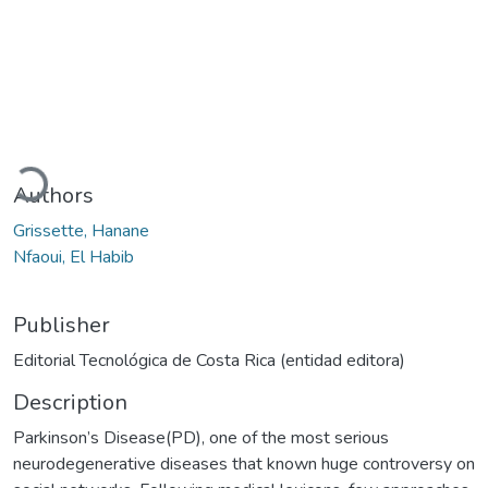
Loading...
Authors
Grissette, Hanane
Nfaoui, El Habib
Publisher
Editorial Tecnológica de Costa Rica (entidad editora)
Description
Parkinson’s Disease(PD), one of the most serious
neurodegenerative diseases that known huge controversy on