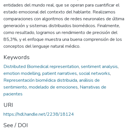
entidades del mundo real, que se operan para cuantificar el
estado emocional del contexto del hablante. Realizamos
comparaciones con algoritmos de redes neuronales de última
generación y sistemas distribuidos biomédicos. Finalmente,
como resultado, logramos un rendimiento de precisión del
85,3%, y el enfoque muestra una buena comprensión de los
conceptos del lenguaje natural médico.
Keywords
Distributed Biomedical representation
,
sentiment analysis
,
emotion modelling
,
patient narratives
,
social networks
,
Representación biomédica distribuida
,
análisis de
sentimiento
,
modelado de emociones
,
Narrativas de
pacientes
URI
https://hdl.handle.net/2238/18124
See / DOI