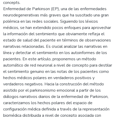
concepts.
Enfermedad de Parkinson (EP), una de las enfermedades
neurodegenerativas más graves que ha suscitado una gran
polémica en las redes sociales. Siguiendo los léxicos
médicos, se han extendido pocos enfoques para aprovechar
la información del sentimiento que obviamente refleja el
estado de salud del paciente en términos de observaciones
narrativas relacionadas. Es crucial analizar las narrativas en
línea y detectar el sentimiento en los autoinformes de los
pacientes. En este artículo, proponemos un método
automático de red neuronal a nivel de concepto para destilar
el sentimiento genuino en las notas de los pacientes como
hechos médicos polares en verdaderos positivos y
verdaderos negativos. Hacia la construcción del método
asistido por el parkinsonismo emocional a partir de los
diálogos narrativos diarios de la enfermedad de Parkinson,
caracterizamos los hechos polares del espacio de
configuración médica definida a través de la representación
biomédica distribuida a nivel de concepto asociada con