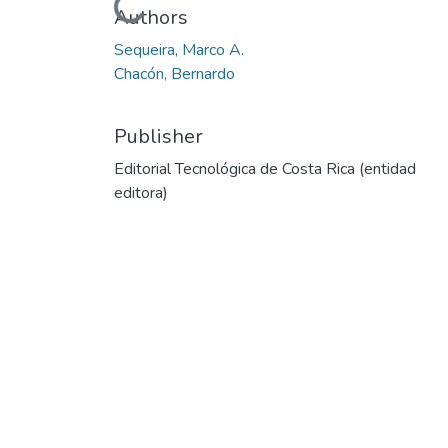
Loading...
Authors
Sequeira, Marco A.
Chacón, Bernardo
Publisher
Editorial Tecnológica de Costa Rica (entidad
editora)