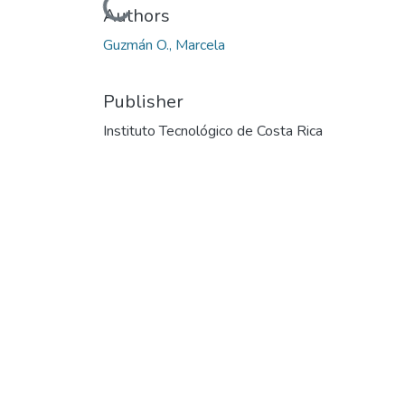
Loading...
Authors
Guzmán O., Marcela
Publisher
Instituto Tecnológico de Costa Rica