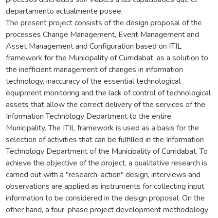
departamento actualmente posee.
The present project consists of the design proposal of the
processes Change Management, Event Management and
Asset Management and Configuration based on ITIL
framework for the Municipality of Curridabat, as a solution to
the inefficient management of changes in information
technology, inaccuracy of the essential technological
equipment monitoring and the lack of control of technological
assets that allow the correct delivery of the services of the
Information Technology Department to the entire
Municipality. The ITIL framework is used as a basis for the
selection of activities that can be fulfilled in the Information
Technology Department of the Municipality of Curridabat. To
achieve the objective of the project, a qualitative research is
carried out with a "research-action" design, interviews and
observations are applied as instruments for collecting input
information to be considered in the design proposal. On the
other hand, a four-phase project development methodology