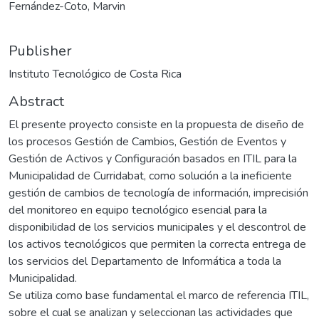
Fernández-Coto, Marvin
Publisher
Instituto Tecnológico de Costa Rica
Abstract
El presente proyecto consiste en la propuesta de diseño de
los procesos Gestión de Cambios, Gestión de Eventos y
Gestión de Activos y Configuración basados en ITIL para la
Municipalidad de Curridabat, como solución a la ineficiente
gestión de cambios de tecnología de información, imprecisión
del monitoreo en equipo tecnológico esencial para la
disponibilidad de los servicios municipales y el descontrol de
los activos tecnológicos que permiten la correcta entrega de
los servicios del Departamento de Informática a toda la
Municipalidad.
Se utiliza como base fundamental el marco de referencia ITIL,
sobre el cual se analizan y seleccionan las actividades que