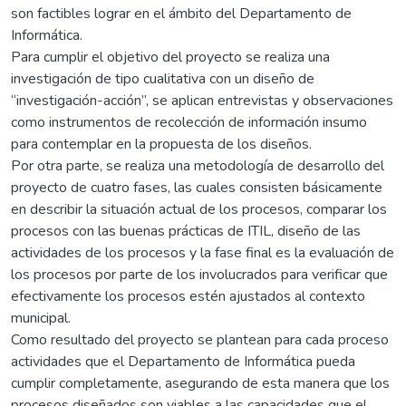
son factibles lograr en el ámbito del Departamento de
Informática.
Para cumplir el objetivo del proyecto se realiza una
investigación de tipo cualitativa con un diseño de
“investigación-acción”, se aplican entrevistas y observaciones
como instrumentos de recolección de información insumo
para contemplar en la propuesta de los diseños.
Por otra parte, se realiza una metodología de desarrollo del
proyecto de cuatro fases, las cuales consisten básicamente
en describir la situación actual de los procesos, comparar los
procesos con las buenas prácticas de ITIL, diseño de las
actividades de los procesos y la fase final es la evaluación de
los procesos por parte de los involucrados para verificar que
efectivamente los procesos estén ajustados al contexto
municipal.
Como resultado del proyecto se plantean para cada proceso
actividades que el Departamento de Informática pueda
cumplir completamente, asegurando de esta manera que los
procesos diseñados son viables a las capacidades que el