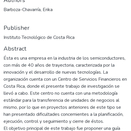
Authors
Barboza-Chavarría, Erika
Publisher
Instituto Tecnológico de Costa Rica
Abstract
Ésta es una empresa en la industria de los semiconductores,
con más de 40 años de trayectoria, caracterizada por la
innovación y el desarrollo de nuevas tecnologías. La
organización cuenta con un Centro de Servicios Financieros en
Costa Rica, donde el presente trabajo de investigación se
llevó a cabo. Este centro no cuenta con una metodología
estándar para la transferencia de unidades de negocios al
mismo, por lo que en proyectos anteriores de este tipo se
han presentado dificultades concernientes a la planificación,
ejecución, control y seguimiento y cierre de éstos.
El objetivo principal de este trabajo fue proponer una guía