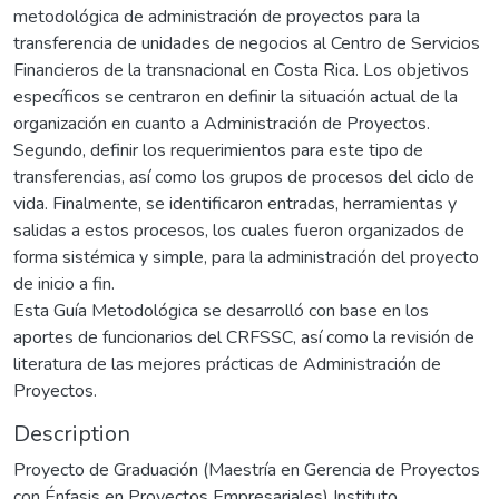
metodológica de administración de proyectos para la
transferencia de unidades de negocios al Centro de Servicios
Financieros de la transnacional en Costa Rica. Los objetivos
específicos se centraron en definir la situación actual de la
organización en cuanto a Administración de Proyectos.
Segundo, definir los requerimientos para este tipo de
transferencias, así como los grupos de procesos del ciclo de
vida. Finalmente, se identificaron entradas, herramientas y
salidas a estos procesos, los cuales fueron organizados de
forma sistémica y simple, para la administración del proyecto
de inicio a fin.
Esta Guía Metodológica se desarrolló con base en los
aportes de funcionarios del CRFSSC, así como la revisión de
literatura de las mejores prácticas de Administración de
Proyectos.
Description
Proyecto de Graduación (Maestría en Gerencia de Proyectos
con Énfasis en Proyectos Empresariales) Instituto