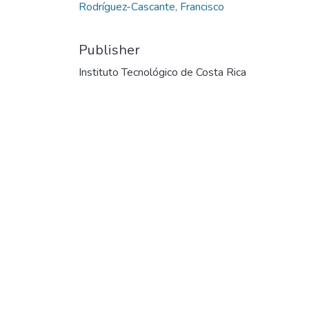
Rodríguez-Cascante, Francisco
Publisher
Instituto Tecnológico de Costa Rica