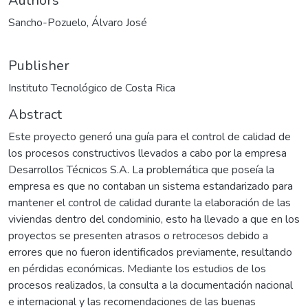
Authors
Sancho-Pozuelo, Álvaro José
Publisher
Instituto Tecnológico de Costa Rica
Abstract
Este proyecto generó una guía para el control de calidad de
los procesos constructivos llevados a cabo por la empresa
Desarrollos Técnicos S.A. La problemática que poseía la
empresa es que no contaban un sistema estandarizado para
mantener el control de calidad durante la elaboración de las
viviendas dentro del condominio, esto ha llevado a que en los
proyectos se presenten atrasos o retrocesos debido a
errores que no fueron identificados previamente, resultando
en pérdidas económicas. Mediante los estudios de los
procesos realizados, la consulta a la documentación nacional
e internacional y las recomendaciones de las buenas