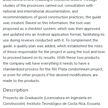
studies of the processes carried out, consultation with
national and international documentation, and
recommendations of good construction practices, the guide
was created. Based on this information, the tool was
proposed as a checklist system, which was then approved
and updated into an Android application format, facilitating its
use during reviews conducted with it. To complement the
guide, a quality plan was added, which established the roles
of those responsible for the project in using the tool and how
to proceed based on its results. With these two products,
the company will have everything it needs to have a
standardized process for the Río Plata condominium project,
or even for other projects if the desired modifications are
made to the products.
Description
Proyecto de Graduación (Licenciatura en Ingeniería en
Construcción). Instituto Tecnológico de Costa Rica, Escuela