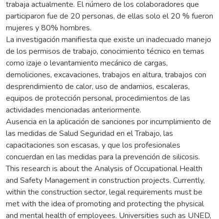
trabaja actualmente. El número de los colaboradores que
participaron fue de 20 personas, de ellas solo el 20 % fueron
mujeres y 80% hombres.
La investigación manifiesta que existe un inadecuado manejo
de los permisos de trabajo, conocimiento técnico en temas
como izaje o levantamiento mecánico de cargas,
demoliciones, excavaciones, trabajos en altura, trabajos con
desprendimiento de calor, uso de andamios, escaleras,
equipos de protección personal, procedimientos de las
actividades mencionadas anteriormente.
Ausencia en la aplicación de sanciones por incumplimiento de
las medidas de Salud Seguridad en el Trabajo, las
capacitaciones son escasas, y que los profesionales
concuerdan en las medidas para la prevención de silicosis.
This research is about the Analysis of Occupational Health
and Safety Management in construction projects. Currently,
within the construction sector, legal requirements must be
met with the idea of promoting and protecting the physical
and mental health of employees. Universities such as UNED,