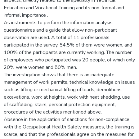
aspects, directly related to the specialty in Technical
Education and Vocational Training and its non-formal and
informal importance .
As instruments to perform the information analysis,
questionnaires and a guide that allow non-participant
observation are used. A total of 11 professionals
participated in the survey, 54.5% of them were women, and
100% of the participants are currently working. The number
of employees who participated was 20 people, of which only
20% were women and 80% men.
The investigation shows that there is an inadequate
management of work permits, technical knowledge on issues
such as lifting or mechanical lifting of loads, demolitions,
excavations, work at heights, work with heat shedding, use
of scaffolding, stairs, personal protection equipment,
procedures of the activities mentioned above.
Absence in the application of sanctions for non-compliance
with the Occupational Health Safety measures, the training is
scarce, and that the professionals agree on the measures for