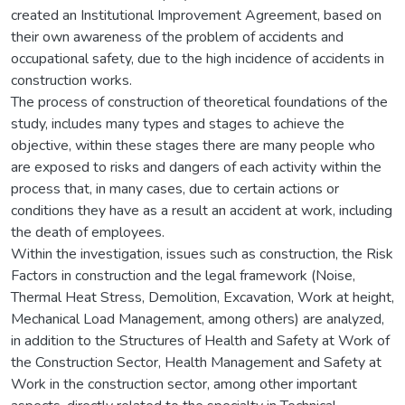
created an Institutional Improvement Agreement, based on
their own awareness of the problem of accidents and
occupational safety, due to the high incidence of accidents in
construction works.
The process of construction of theoretical foundations of the
study, includes many types and stages to achieve the
objective, within these stages there are many people who
are exposed to risks and dangers of each activity within the
process that, in many cases, due to certain actions or
conditions they have as a result an accident at work, including
the death of employees.
Within the investigation, issues such as construction, the Risk
Factors in construction and the legal framework (Noise,
Thermal Heat Stress, Demolition, Excavation, Work at height,
Mechanical Load Management, among others) are analyzed,
in addition to the Structures of Health and Safety at Work of
the Construction Sector, Health Management and Safety at
Work in the construction sector, among other important