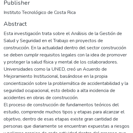
Publisher
Instituto Tecnológico de Costa Rica
Abstract
Esta investigación trata sobre el Análisis de la Gestión de
Salud y Seguridad en el Trabajo en proyectos de
construcción. En la actualidad dentro del sector construcción
se deben cumplir requisitos legales con la idea de promover
y proteger la salud física y mental de los colaboradores.
Universidades como la UNED, creó un Acuerdo de
Mejoramiento Institucional, basándose en la propia
concientización sobre la problemática de accidentabilidad y la
seguridad ocupacional, esto debido a alta incidencia de
accidentes en obras de construcción.
El proceso de construcción de fundamentos teóricos del
estudio, comprende muchos tipos y etapas para alcanzar el
objetivo, dentro de esas etapas existe gran cantidad de
personas que diariamente se encuentran expuestas a riesgos