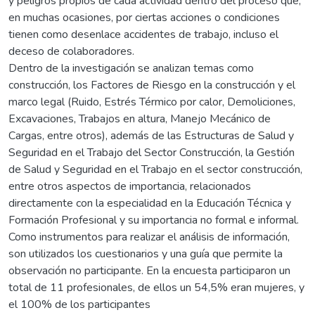
y peligros propios de cada actividad dentro del proceso que,
en muchas ocasiones, por ciertas acciones o condiciones
tienen como desenlace accidentes de trabajo, incluso el
deceso de colaboradores.
Dentro de la investigación se analizan temas como
construcción, los Factores de Riesgo en la construcción y el
marco legal (Ruido, Estrés Térmico por calor, Demoliciones,
Excavaciones, Trabajos en altura, Manejo Mecánico de
Cargas, entre otros), además de las Estructuras de Salud y
Seguridad en el Trabajo del Sector Construcción, la Gestión
de Salud y Seguridad en el Trabajo en el sector construcción,
entre otros aspectos de importancia, relacionados
directamente con la especialidad en la Educación Técnica y
Formación Profesional y su importancia no formal e informal.
Como instrumentos para realizar el análisis de información,
son utilizados los cuestionarios y una guía que permite la
observación no participante. En la encuesta participaron un
total de 11 profesionales, de ellos un 54,5% eran mujeres, y
el 100% de los participantes