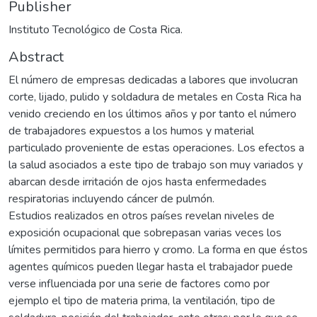
Publisher
Instituto Tecnológico de Costa Rica.
Abstract
El número de empresas dedicadas a labores que involucran
corte, lijado, pulido y soldadura de metales en Costa Rica ha
venido creciendo en los últimos años y por tanto el número
de trabajadores expuestos a los humos y material
particulado proveniente de estas operaciones. Los efectos a
la salud asociados a este tipo de trabajo son muy variados y
abarcan desde irritación de ojos hasta enfermedades
respiratorias incluyendo cáncer de pulmón.
Estudios realizados en otros países revelan niveles de
exposición ocupacional que sobrepasan varias veces los
límites permitidos para hierro y cromo. La forma en que éstos
agentes químicos pueden llegar hasta el trabajador puede
verse influenciada por una serie de factores como por
ejemplo el tipo de materia prima, la ventilación, tipo de