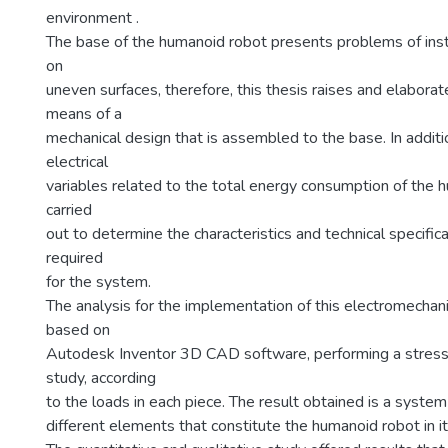
environment .
The base of the humanoid robot presents problems of ins
on
uneven surfaces, therefore, this thesis raises and elaborat
means of a
mechanical design that is assembled to the base. In additi
electrical
variables related to the total energy consumption of the
carried
out to determine the characteristics and technical specifica
required
for the system.
The analysis for the implementation of this electromecha
based on
Autodesk Inventor 3D CAD software, performing a stress
study, according
to the loads in each piece. The result obtained is a system
different elements that constitute the humanoid robot in it