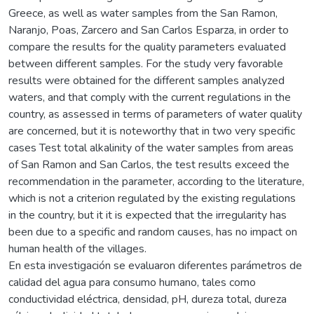
Greece, as well as water samples from the San Ramon,
Naranjo, Poas, Zarcero and San Carlos Esparza, in order to
compare the results for the quality parameters evaluated
between different samples. For the study very favorable
results were obtained for the different samples analyzed
waters, and that comply with the current regulations in the
country, as assessed in terms of parameters of water quality
are concerned, but it is noteworthy that in two very specific
cases Test total alkalinity of the water samples from areas
of San Ramon and San Carlos, the test results exceed the
recommendation in the parameter, according to the literature,
which is not a criterion regulated by the existing regulations
in the country, but it it is expected that the irregularity has
been due to a specific and random causes, has no impact on
human health of the villages.
En esta investigación se evaluaron diferentes parámetros de
calidad del agua para consumo humano, tales como
conductividad eléctrica, densidad, pH, dureza total, dureza