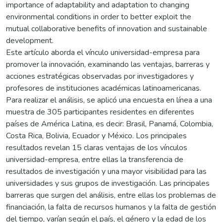
importance of adaptability and adaptation to changing
environmental conditions in order to better exploit the
mutual collaborative benefits of innovation and sustainable
development.
Este artículo aborda el vínculo universidad-empresa para
promover la innovación, examinando las ventajas, barreras y
acciones estratégicas observadas por investigadores y
profesores de instituciones académicas latinoamericanas.
Para realizar el análisis, se aplicó una encuesta en línea a una
muestra de 305 participantes residentes en diferentes
países de América Latina, es decir: Brasil, Panamá, Colombia,
Costa Rica, Bolivia, Ecuador y México. Los principales
resultados revelan 15 claras ventajas de los vínculos
universidad-empresa, entre ellas la transferencia de
resultados de investigación y una mayor visibilidad para las
universidades y sus grupos de investigación. Las principales
barreras que surgen del análisis, entre ellas los problemas de
financiación, la falta de recursos humanos y la falta de gestión
del tiempo, varían según el país, el género y la edad de los