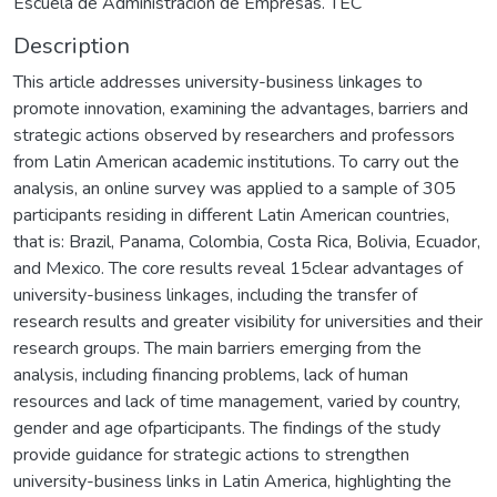
Escuela de Administración de Empresas. TEC
Description
This article addresses university-business linkages to
promote innovation, examining the advantages, barriers and
strategic actions observed by researchers and professors
from Latin American academic institutions. To carry out the
analysis, an online survey was applied to a sample of 305
participants residing in different Latin American countries,
that is: Brazil, Panama, Colombia, Costa Rica, Bolivia, Ecuador,
and Mexico. The core results reveal 15clear advantages of
university-business linkages, including the transfer of
research results and greater visibility for universities and their
research groups. The main barriers emerging from the
analysis, including financing problems, lack of human
resources and lack of time management, varied by country,
gender and age ofparticipants. The findings of the study
provide guidance for strategic actions to strengthen
university-business links in Latin America, highlighting the