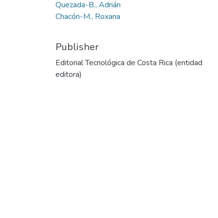
Quezada-B., Adrián
Chacón-M., Roxana
Publisher
Editorial Tecnológica de Costa Rica (entidad
editora)