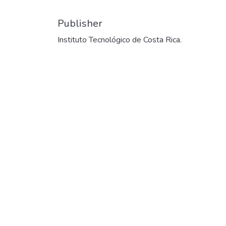
Publisher
Instituto Tecnológico de Costa Rica.