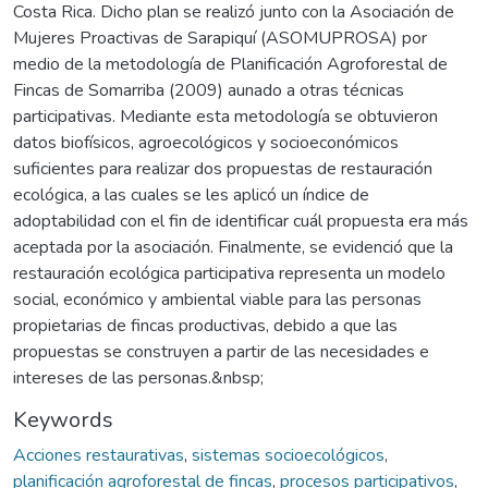
Costa Rica. Dicho plan se realizó junto con la Asociación de
Mujeres Proactivas de Sarapiquí (ASOMUPROSA) por
medio de la metodología de Planificación Agroforestal de
Fincas de Somarriba (2009) aunado a otras técnicas
participativas. Mediante esta metodología se obtuvieron
datos biofísicos, agroecológicos y socioeconómicos
suficientes para realizar dos propuestas de restauración
ecológica, a las cuales se les aplicó un índice de
adoptabilidad con el fin de identificar cuál propuesta era más
aceptada por la asociación. Finalmente, se evidenció que la
restauración ecológica participativa representa un modelo
social, económico y ambiental viable para las personas
propietarias de fincas productivas, debido a que las
propuestas se construyen a partir de las necesidades e
intereses de las personas.&nbsp;
Keywords
Acciones restaurativas
,
sistemas socioecológicos
,
planificación agroforestal de fincas
,
procesos participativos
,