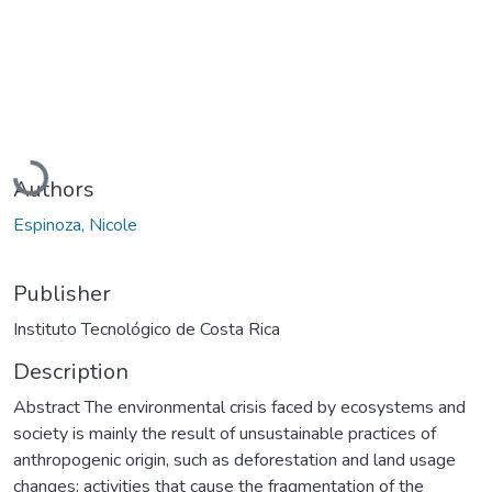
Loading...
Authors
Espinoza, Nicole
Publisher
Instituto Tecnológico de Costa Rica
Description
Abstract The environmental crisis faced by ecosystems and
society is mainly the result of unsustainable practices of
anthropogenic origin, such as deforestation and land usage
changes; activities that cause the fragmentation of the