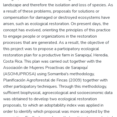
landscape and therefore the isolation and loss of species. As
a result of these problems, proposals for solutions or
compensation for damaged or destroyed ecosystems have
arisen, such as ecological restoration. On present days, the
concept has evolved, orienting the principles of this practice
to engage people or organizations in the restoration
processes that are generated. As a result, the objective of
this project was to propose a participatory ecological
restoration plan for a productive farm in Sarapiquí, Heredia,
Costa Rica. This plan was carried out together with the
Asociación de Mujeres Proactivas de Sarapiquí
(ASOMUPROSA) using Somarriba's methodology,
Planificación Agroforestal de Fincas (2009) together with
other participatory techniques. Through this methodology,
sufficient biophysical, agroecological and socioeconomic data
was obtained to develop two ecological restoration
proposals, to which an adoptability index was applied in
order to identify which proposal was more accepted by the