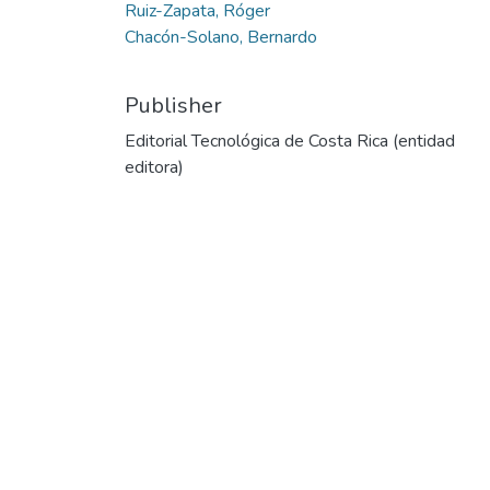
Ruiz-Zapata, Róger
Chacón-Solano, Bernardo
Publisher
Editorial Tecnológica de Costa Rica (entidad
editora)