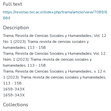
Full text
https://revistas.tec.ac.cr/index.php/trama/article/view/7089/6
884
Description
Trama, Revista de Ciencias Sociales y Humanidades.; Vol. 12
No. 1 (2023): Trama, revista de ciencias sociales y
humanidades; 113 - 158
Trama, Revista de Ciencias Sociales y Humanidades; Vol. 12
Núm. 1 (2023): Trama, revista de ciencias sociales y
humanidades; 113 - 158
Trama, Revista de Ciencias Sociales y Humanidades.; v. 12 n.
1 (2023): Trama, revista de ciencias sociales y humanidades;
113 - 158
1659-343X
1659-343X
Collections