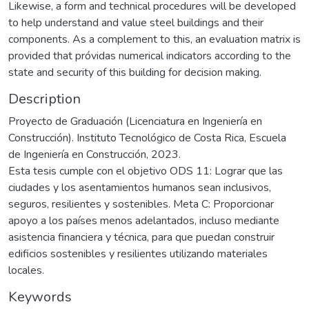
Likewise, a form and technical procedures will be developed
to help understand and value steel buildings and their
components. As a complement to this, an evaluation matrix is
provided that próvidas numerical indicators according to the
state and security of this building for decision making.
Description
Proyecto de Graduación (Licenciatura en Ingeniería en
Construcción). Instituto Tecnológico de Costa Rica, Escuela
de Ingeniería en Construcción, 2023.
Esta tesis cumple con el objetivo ODS 11: Lograr que las
ciudades y los asentamientos humanos sean inclusivos,
seguros, resilientes y sostenibles. Meta C: Proporcionar
apoyo a los países menos adelantados, incluso mediante
asistencia financiera y técnica, para que puedan construir
edificios sostenibles y resilientes utilizando materiales
locales.
Keywords