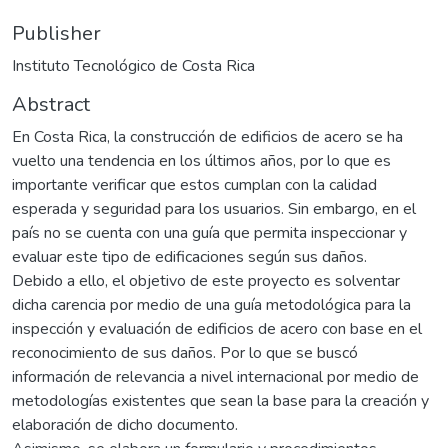
Publisher
Instituto Tecnológico de Costa Rica
Abstract
En Costa Rica, la construcción de edificios de acero se ha
vuelto una tendencia en los últimos años, por lo que es
importante verificar que estos cumplan con la calidad
esperada y seguridad para los usuarios. Sin embargo, en el
país no se cuenta con una guía que permita inspeccionar y
evaluar este tipo de edificaciones según sus daños.
Debido a ello, el objetivo de este proyecto es solventar
dicha carencia por medio de una guía metodológica para la
inspección y evaluación de edificios de acero con base en el
reconocimiento de sus daños. Por lo que se buscó
información de relevancia a nivel internacional por medio de
metodologías existentes que sean la base para la creación y
elaboración de dicho documento.