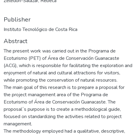
Zeledón-Salazar, Rebeca
Publisher
Instituto Tecnológico de Costa Rica
Abstract
The present work was carried out in the Programa de
Ecoturismo (PET) of Área de Conservación Guanacaste
(ACG), which is responsible for facilitating the exploration and
enjoyment of natural and cultural attractions for visitors,
while promoting the conservation of natural resources.
The main goal of this research is to prepare a proposal for
the project management area of the Programa de
Ecoturismo of Área de Conservación Guanacaste. The
proposal´s purpose is to create a methodological guide,
focused on standardizing the activities related to project
management.
The methodology employed had a qualitative, descriptive,