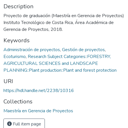
Description
Proyecto de graduación (Maestría en Gerencia de Proyectos)
Instituto Tecnológico de Costa Rica, Área Académica de
Gerencia de Proyectos, 2018.
Keywords
Administración de proyectos
,
Gestión de proyectos
,
Ecoturismo
,
Research Subject Categories::FORESTRY,
AGRICULTURAL SCIENCES and LANDSCAPE
PLANNING::Plant production::Plant and forest protection
URI
https://hdl.handle.net/2238/10316
Collections
Maestría en Gerencia de Proyectos
Full item page