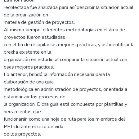
recolectada fue analizada para así describir la situación actual
de la organización en
materia de gestión de proyectos.
Al mismo tiempo, diferentes metodologías en el área de
proyectos fueron estudiadas
con el fin de recopilar las mejores prácticas, y así identificar la
brecha existente en la
organización en estudio al comparar la situación actual con
esas mejores prácticas.
Lo anterior, brindó la información necesaria para la
elaboración de una guía
metodológica en administración de proyectos, orientada a
estandarizar los procesos de
la organización. Dicha guía está compuesta por plantillas y
herramientas que
funcionarán como una hoja de ruta para los miembros del
PET durante el ciclo de vida
de los proyectos.