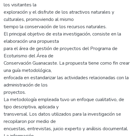
los visitantes la
exploración y el disfrute de los atractivos naturales y
culturales, promoviendo al mismo
tiempo la conservación de los recursos naturales.
El principal objetivo de esta investigación, consiste en la
elaboración una propuesta
para el área de gestión de proyectos del Programa de
Ecoturismo del Área de
Conservación Guanacaste. La propuesta tiene como fin crear
una guía metodológica,
enfocada en estandarizar las actividades relacionadas con la
administración de los
proyectos.
La metodología empleada tuvo un enfoque cualitativo, de
tipo descriptiva, aplicada y
transversal. Los datos utilizados para la investigación se
recopilaron por medio de
encuestas, entrevistas, juicio experto y análisis documental.
La información