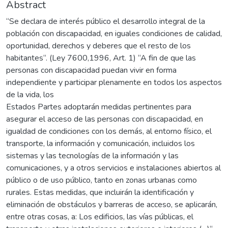
Abstract
“Se declara de interés público el desarrollo integral de la
población con discapacidad, en iguales condiciones de calidad,
oportunidad, derechos y deberes que el resto de los
habitantes“. (Ley 7600,1996, Art. 1) “A fin de que las
personas con discapacidad puedan vivir en forma
independiente y participar plenamente en todos los aspectos
de la vida, los
Estados Partes adoptarán medidas pertinentes para
asegurar el acceso de las personas con discapacidad, en
igualdad de condiciones con los demás, al entorno físico, el
transporte, la información y comunicación, incluidos los
sistemas y las tecnologías de la información y las
comunicaciones, y a otros servicios e instalaciones abiertos al
público o de uso público, tanto en zonas urbanas como
rurales. Estas medidas, que incluirán la identificación y
eliminación de obstáculos y barreras de acceso, se aplicarán,
entre otras cosas, a: Los edificios, las vías públicas, el