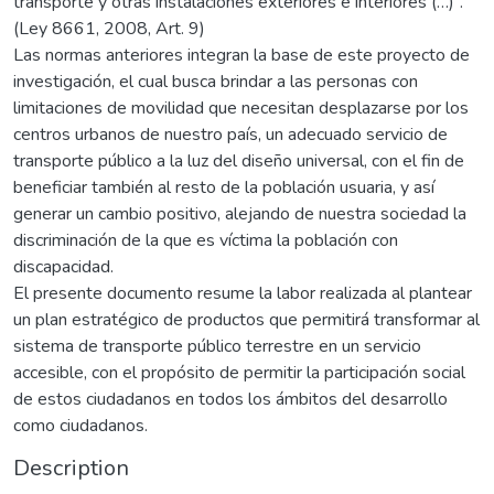
transporte y otras instalaciones exteriores e interiores (…)“.
(Ley 8661, 2008, Art. 9)
Las normas anteriores integran la base de este proyecto de
investigación, el cual busca brindar a las personas con
limitaciones de movilidad que necesitan desplazarse por los
centros urbanos de nuestro país, un adecuado servicio de
transporte público a la luz del diseño universal, con el fin de
beneficiar también al resto de la población usuaria, y así
generar un cambio positivo, alejando de nuestra sociedad la
discriminación de la que es víctima la población con
discapacidad.
El presente documento resume la labor realizada al plantear
un plan estratégico de productos que permitirá transformar al
sistema de transporte público terrestre en un servicio
accesible, con el propósito de permitir la participación social
de estos ciudadanos en todos los ámbitos del desarrollo
como ciudadanos.
Description