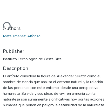
ding...
Authors
Mata Jiménez, Alfonso
Publisher
Instituto Tecnológico de Costa Rica
Description
El artículo considera la figura de Alexander Skutch como el
hombre de ciencia que analiza el entorno natural y la relación
de las personas con este entorno, desde una perspectiva
humanista. Su vida y sus ideas de vivir en armonía con la
naturaleza son sumamente significativas hoy por las acciones
humanas que ponen en peligro la estabilidad de la naturaleza.