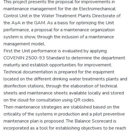
This project presents the proposal for improvements in
maintenance management for the de Electromechanical
Control Unit in the Water Treatment Plants Directorate of
the AyA in the GAM. As a basis for optimizing the Unit
performance, a proposal for a maintenance organization
system is show, through the inclusion of a maintenance
management model.
First the Unit performance is evaluated by applying
COVENIN 2500-93 Standard to determine the department
maturity and establish opportunities for improvement.
Technical documentation is prepared for the equipment
located on the different drinking water treatments plants and
disinfection stations, through the elaboration of technical
sheets and maintenance sheets available locally and stored
on the cloud for consultation using QR codes.
Then maintenance strategies are stablished based on the
criticality of the systems in production and a pilot preventive
maintenance plan is proposed. The Balance Scorecard is
incorporated as a tool for establishing objectives to be reach