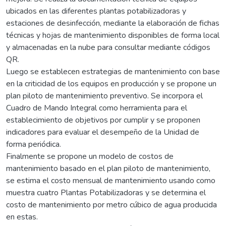
ubicados en las diferentes plantas potabilizadoras y
estaciones de desinfección, mediante la elaboración de fichas
técnicas y hojas de mantenimiento disponibles de forma local
y almacenadas en la nube para consultar mediante códigos
QR.
Luego se establecen estrategias de mantenimiento con base
en la criticidad de los equipos en producción y se propone un
plan piloto de mantenimiento preventivo. Se incorpora el
Cuadro de Mando Integral como herramienta para el
establecimiento de objetivos por cumplir y se proponen
indicadores para evaluar el desempeño de la Unidad de
forma periódica.
Finalmente se propone un modelo de costos de
mantenimiento basado en el plan piloto de mantenimiento,
se estima el costo mensual de mantenimiento usando como
muestra cuatro Plantas Potabilizadoras y se determina el
costo de mantenimiento por metro cúbico de agua producida
en estas.