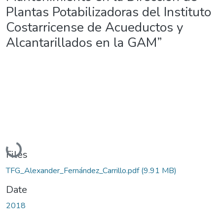
Plantas Potabilizadoras del Instituto
Costarricense de Acueductos y
Alcantarillados en la GAM”
Loading...
Files
TFG_Alexander_Fernández_Carrillo.pdf
(9.91 MB)
Date
2018