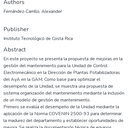
Authors
Fernández-Carrillo, Alexander
Publisher
Instituto Tecnológico de Costa Rica
Abstract
En este proyecto se presenta la propuesta de mejoras en la
gestión del mantenimiento para la Unidad de Control
Electromecánico en la Dirección de Plantas Potabilizadoras
del AyA en la GAM. Como base para optimizar el
desempeño de la Unidad, se muestra una propuesta de
sistema organización del mantenimiento mediante la inclusión
de un modelo de gestión de mantenimiento.
Primero se evalúa el desempeño de la Unidad mediante la
aplicación de la Norma COVENIN 2500-93 para determinar
la madurez del departamento y establecer oportunidades de
mejora. Se realiza la documentación técnica de equipos