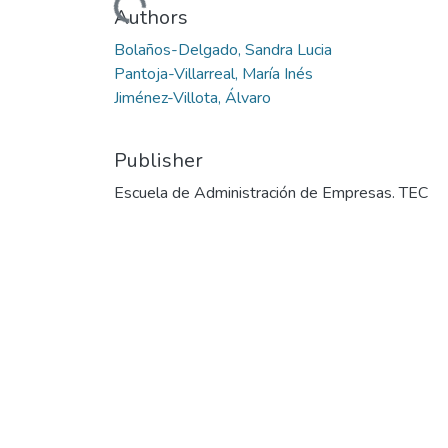
Loading...
Authors
Bolaños-Delgado, Sandra Lucia
Pantoja-Villarreal, María Inés
Jiménez-Villota, Álvaro
Publisher
Escuela de Administración de Empresas. TEC