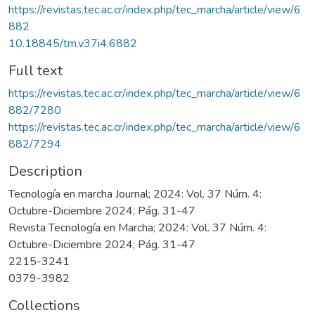
https://revistas.tec.ac.cr/index.php/tec_marcha/article/view/6
882
10.18845/tm.v37i4.6882
Full text
https://revistas.tec.ac.cr/index.php/tec_marcha/article/view/6
882/7280
https://revistas.tec.ac.cr/index.php/tec_marcha/article/view/6
882/7294
Description
Tecnología en marcha Journal; 2024: Vol. 37 Núm. 4:
Octubre-Diciembre 2024; Pág. 31-47
Revista Tecnología en Marcha; 2024: Vol. 37 Núm. 4:
Octubre-Diciembre 2024; Pág. 31-47
2215-3241
0379-3982
Collections