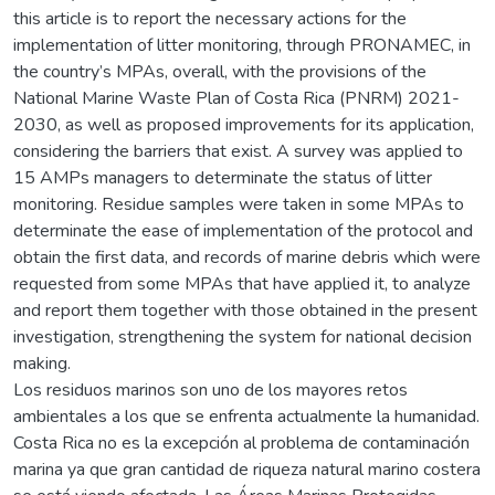
this article is to report the necessary actions for the
implementation of litter monitoring, through PRONAMEC, in
the country’s MPAs, overall, with the provisions of the
National Marine Waste Plan of Costa Rica (PNRM) 2021-
2030, as well as proposed improvements for its application,
considering the barriers that exist. A survey was applied to
15 AMPs managers to determinate the status of litter
monitoring. Residue samples were taken in some MPAs to
determinate the ease of implementation of the protocol and
obtain the first data, and records of marine debris which were
requested from some MPAs that have applied it, to analyze
and report them together with those obtained in the present
investigation, strengthening the system for national decision
making.
Los residuos marinos son uno de los mayores retos
ambientales a los que se enfrenta actualmente la humanidad.
Costa Rica no es la excepción al problema de contaminación
marina ya que gran cantidad de riqueza natural marino costera