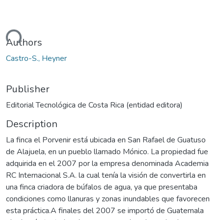
ding...
Authors
Castro-S., Heyner
Publisher
Editorial Tecnológica de Costa Rica (entidad editora)
Description
La finca el Porvenir está ubicada en San Rafael de Guatuso
de Alajuela, en un pueblo llamado Mónico. La propiedad fue
adquirida en el 2007 por la empresa denominada Academia
RC Internacional S.A. la cual tenía la visión de convertirla en
una finca criadora de búfalos de agua, ya que presentaba
condiciones como llanuras y zonas inundables que favorecen
esta práctica.A finales del 2007 se importó de Guatemala