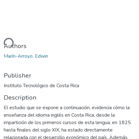
ding...
Authors
Marín-Arroyo, Edwin
Publisher
Instituto Tecnológico de Costa Rica
Description
El estudio que se expone a continuación, evidencia cómo la
enseñanza del idioma inglés en Costa Rica, desde la
impartición de los primeros cursos de esta lengua, en 1825
hasta finales del siglo XIX, ha estado directamente
relacionada con el desarrollo económico del país. Además,