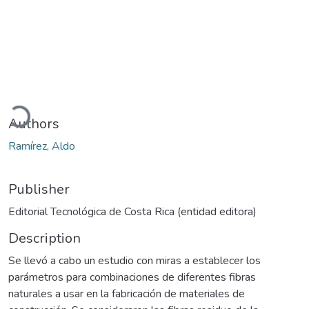
Loading...
Authors
Ramírez, Aldo
Publisher
Editorial Tecnológica de Costa Rica (entidad editora)
Description
Se llevó a cabo un estudio con miras a establecer los
parámetros para combinaciones de diferentes fibras
naturales a usar en la fabricación de materiales de