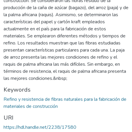
construcción. Se consideraron las fibras residuo de la
producción de la caña de azúcar (bagazo), del arroz (paja) y de
la palma africana (raquis). Asimismo, se determinaron las
características del papel y cartón kraft empleados
actualmente en el país para la fabricación de estos
materiales. Se emplearon diferentes métodos y tiempos de
refino. Los resultados muestran que las fibras estudiadas
presentan características particulares para cada una. La paja
de arroz presenta las mejores condiciones de refino y el
raquis de palma africana las más difíciles. Sin embargo, en
términos de resistencia, el raquis de palma africana presenta
las mejores condiciones.&nbsp;
Keywords
Refino y resistencia de fibras naturales para la fabricación de
materiales de construcción
URI
https://hdl.handle.net/2238/17580