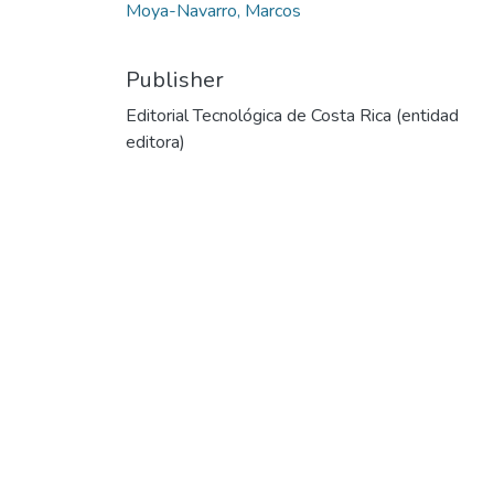
Moya-Navarro, Marcos
Publisher
Editorial Tecnológica de Costa Rica (entidad
editora)