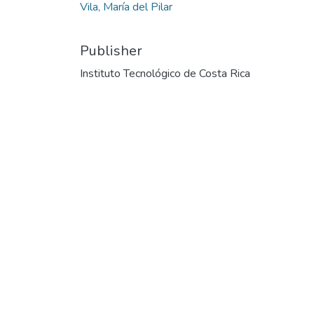
Vila, María del Pilar
Publisher
Instituto Tecnológico de Costa Rica