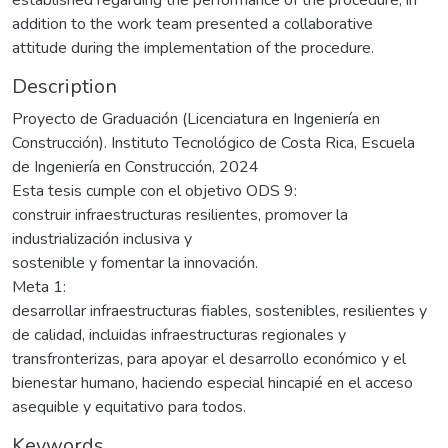
addition to the work team presented a collaborative
attitude during the implementation of the procedure.
Description
Proyecto de Graduación (Licenciatura en Ingeniería en
Construcción). Instituto Tecnológico de Costa Rica, Escuela
de Ingeniería en Construcción, 2024
Esta tesis cumple con el objetivo ODS 9:
construir infraestructuras resilientes, promover la
industrialización inclusiva y
sostenible y fomentar la innovación.
Meta 1:
desarrollar infraestructuras fiables, sostenibles, resilientes y
de calidad, incluidas infraestructuras regionales y
transfronterizas, para apoyar el desarrollo económico y el
bienestar humano, haciendo especial hincapié en el acceso
asequible y equitativo para todos.
Keywords