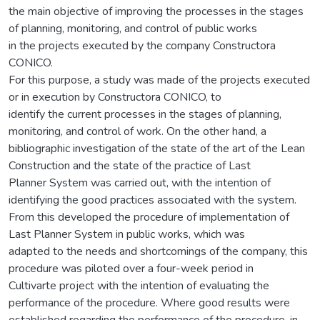
the main objective of improving the processes in the stages
of planning, monitoring, and control of public works
in the projects executed by the company Constructora
CONICO.
For this purpose, a study was made of the projects executed
or in execution by Constructora CONICO, to
identify the current processes in the stages of planning,
monitoring, and control of work. On the other hand, a
bibliographic investigation of the state of the art of the Lean
Construction and the state of the practice of Last
Planner System was carried out, with the intention of
identifying the good practices associated with the system.
From this developed the procedure of implementation of
Last Planner System in public works, which was
adapted to the needs and shortcomings of the company, this
procedure was piloted over a four-week period in
Cultivarte project with the intention of evaluating the
performance of the procedure. Where good results were
established regarding the performance of the procedure, in