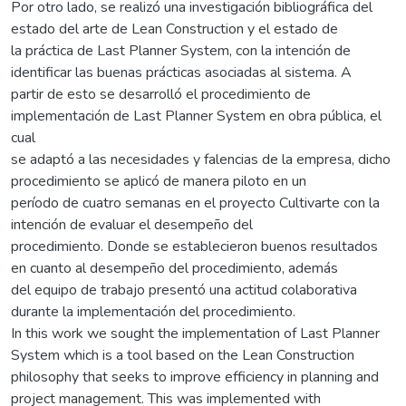
Por otro lado, se realizó una investigación bibliográfica del
estado del arte de Lean Construction y el estado de
la práctica de Last Planner System, con la intención de
identificar las buenas prácticas asociadas al sistema. A
partir de esto se desarrolló el procedimiento de
implementación de Last Planner System en obra pública, el
cual
se adaptó a las necesidades y falencias de la empresa, dicho
procedimiento se aplicó de manera piloto en un
período de cuatro semanas en el proyecto Cultivarte con la
intención de evaluar el desempeño del
procedimiento. Donde se establecieron buenos resultados
en cuanto al desempeño del procedimiento, además
del equipo de trabajo presentó una actitud colaborativa
durante la implementación del procedimiento.
In this work we sought the implementation of Last Planner
System which is a tool based on the Lean Construction
philosophy that seeks to improve efficiency in planning and
project management. This was implemented with