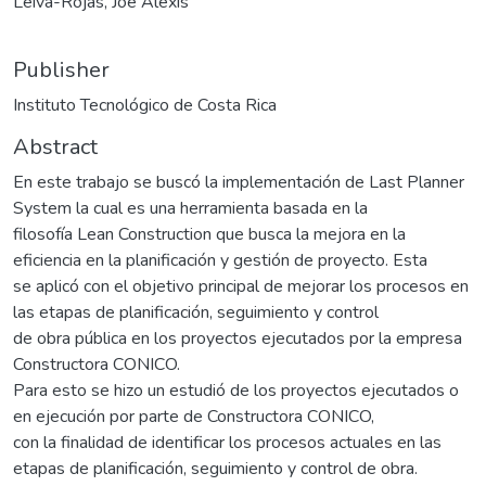
Leiva-Rojas, Joe Alexis
Publisher
Instituto Tecnológico de Costa Rica
Abstract
En este trabajo se buscó la implementación de Last Planner
System la cual es una herramienta basada en la
filosofía Lean Construction que busca la mejora en la
eficiencia en la planificación y gestión de proyecto. Esta
se aplicó con el objetivo principal de mejorar los procesos en
las etapas de planificación, seguimiento y control
de obra pública en los proyectos ejecutados por la empresa
Constructora CONICO.
Para esto se hizo un estudió de los proyectos ejecutados o
en ejecución por parte de Constructora CONICO,
con la finalidad de identificar los procesos actuales en las
etapas de planificación, seguimiento y control de obra.