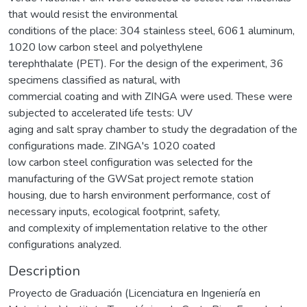
that would resist the environmental
conditions of the place: 304 stainless steel, 6061 aluminum,
1020 low carbon steel and polyethylene
terephthalate (PET). For the design of the experiment, 36
specimens classified as natural, with
commercial coating and with ZINGA were used. These were
subjected to accelerated life tests: UV
aging and salt spray chamber to study the degradation of the
configurations made. ZINGA's 1020 coated
low carbon steel configuration was selected for the
manufacturing of the GWSat project remote station
housing, due to harsh environment performance, cost of
necessary inputs, ecological footprint, safety,
and complexity of implementation relative to the other
configurations analyzed.
Description
Proyecto de Graduación (Licenciatura en Ingeniería en