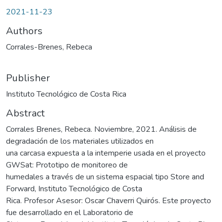
2021-11-23
Authors
Corrales-Brenes, Rebeca
Publisher
Instituto Tecnológico de Costa Rica
Abstract
Corrales Brenes, Rebeca. Noviembre, 2021. Análisis de
degradación de los materiales utilizados en
una carcasa expuesta a la intemperie usada en el proyecto
GWSat: Prototipo de monitoreo de
humedales a través de un sistema espacial tipo Store and
Forward, Instituto Tecnológico de Costa
Rica. Profesor Asesor: Oscar Chaverri Quirós. Este proyecto
fue desarrollado en el Laboratorio de