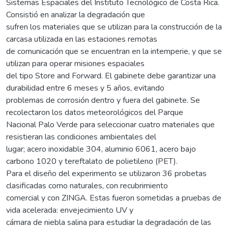
Sistemas Espaciales del Instituto Tecnológico de Costa Rica.
Consistió en analizar la degradación que
sufren los materiales que se utilizan para la construcción de la
carcasa utilizada en las estaciones remotas
de comunicación que se encuentran en la intemperie, y que se
utilizan para operar misiones espaciales
del tipo Store and Forward. El gabinete debe garantizar una
durabilidad entre 6 meses y 5 años, evitando
problemas de corrosión dentro y fuera del gabinete. Se
recolectaron los datos meteorológicos del Parque
Nacional Palo Verde para seleccionar cuatro materiales que
resistieran las condiciones ambientales del
lugar; acero inoxidable 304, aluminio 6061, acero bajo
carbono 1020 y tereftalato de polietileno (PET).
Para el diseño del experimento se utilizaron 36 probetas
clasificadas como naturales, con recubrimiento
comercial y con ZINGA. Estas fueron sometidas a pruebas de
vida acelerada: envejecimiento UV y
cámara de niebla salina para estudiar la degradación de las