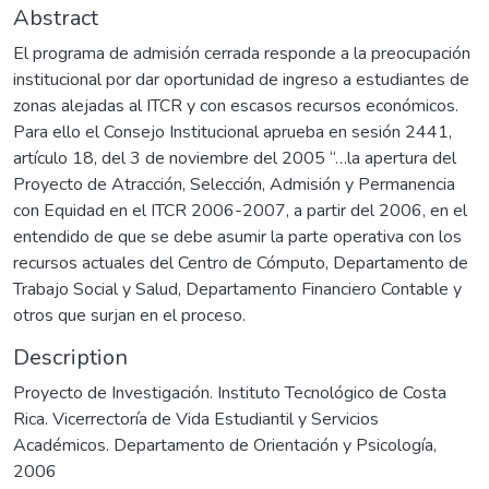
Abstract
El programa de admisión cerrada responde a la preocupación
institucional por dar oportunidad de ingreso a estudiantes de
zonas alejadas al ITCR y con escasos recursos económicos.
Para ello el Consejo Institucional aprueba en sesión 2441,
artículo 18, del 3 de noviembre del 2005 “…la apertura del
Proyecto de Atracción, Selección, Admisión y Permanencia
con Equidad en el ITCR 2006-2007, a partir del 2006, en el
entendido de que se debe asumir la parte operativa con los
recursos actuales del Centro de Cómputo, Departamento de
Trabajo Social y Salud, Departamento Financiero Contable y
otros que surjan en el proceso.
Description
Proyecto de Investigación. Instituto Tecnológico de Costa
Rica. Vicerrectoría de Vida Estudiantil y Servicios
Académicos. Departamento de Orientación y Psicología,
2006