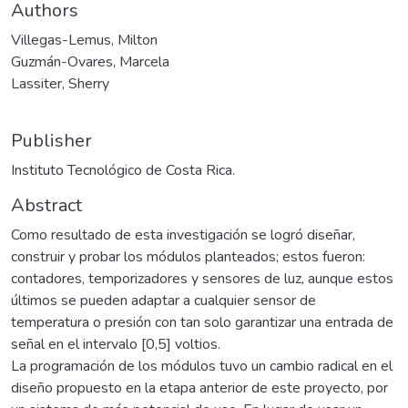
Authors
Villegas-Lemus, Milton
Guzmán-Ovares, Marcela
Lassiter, Sherry
Publisher
Instituto Tecnológico de Costa Rica.
Abstract
Como resultado de esta investigación se logró diseñar,
construir y probar los módulos planteados; estos fueron:
contadores, temporizadores y sensores de luz, aunque estos
últimos se pueden adaptar a cualquier sensor de
temperatura o presión con tan solo garantizar una entrada de
señal en el intervalo [0,5] voltios.
La programación de los módulos tuvo un cambio radical en el
diseño propuesto en la etapa anterior de este proyecto, por