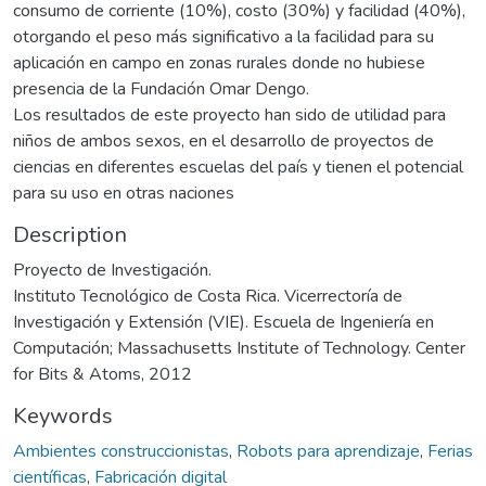
consumo de corriente (10%), costo (30%) y facilidad (40%),
otorgando el peso más significativo a la facilidad para su
aplicación en campo en zonas rurales donde no hubiese
presencia de la Fundación Omar Dengo.
Los resultados de este proyecto han sido de utilidad para
niños de ambos sexos, en el desarrollo de proyectos de
ciencias en diferentes escuelas del país y tienen el potencial
para su uso en otras naciones
Description
Proyecto de Investigación.
Instituto Tecnológico de Costa Rica. Vicerrectoría de
Investigación y Extensión (VIE). Escuela de Ingeniería en
Computación; Massachusetts Institute of Technology. Center
for Bits & Atoms, 2012
Keywords
Ambientes construccionistas
,
Robots para aprendizaje
,
Ferias
científicas
,
Fabricación digital