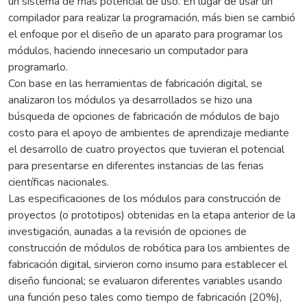
un sistema de más potencial de uso. En lugar de usar un
compilador para realizar la programación, más bien se cambió
el enfoque por el diseño de un aparato para programar los
módulos, haciendo innecesario un computador para
programarlo.
Con base en las herramientas de fabricación digital, se
analizaron los módulos ya desarrollados se hizo una
búsqueda de opciones de fabricación de módulos de bajo
costo para el apoyo de ambientes de aprendizaje mediante
el desarrollo de cuatro proyectos que tuvieran el potencial
para presentarse en diferentes instancias de las ferias
científicas nacionales.
Las especificaciones de los módulos para construcción de
proyectos (o prototipos) obtenidas en la etapa anterior de la
investigación, aunadas a la revisión de opciones de
construcción de módulos de robótica para los ambientes de
fabricación digital, sirvieron como insumo para establecer el
diseño funcional; se evaluaron diferentes variables usando
una función peso tales como tiempo de fabricación (20%),