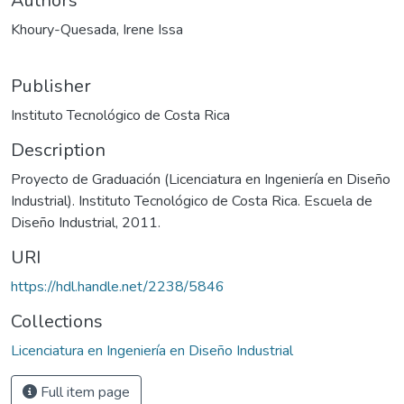
Authors
Khoury-Quesada, Irene Issa
Publisher
Instituto Tecnológico de Costa Rica
Description
Proyecto de Graduación (Licenciatura en Ingeniería en Diseño
Industrial). Instituto Tecnológico de Costa Rica. Escuela de
Diseño Industrial, 2011.
URI
https://hdl.handle.net/2238/5846
Collections
Licenciatura en Ingeniería en Diseño Industrial
Full item page