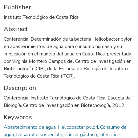
Publisher
Instituto Tecnológico de Costa Rica
Abstract
Conferencia: Determinación de la bacteria Helicobacter pylori
en abastecimientos de agua para consumo humano y su
implicación en el manejo del agua en Costa Rica, presentada
por Virginia Montero Campos del Centro de Investigación en
Biotecnología (CIB), de la Escuela de Biología del Instituto
Tecnológico de Costa Rica (ITCR).
Description
Conferencia. Instituto Tecnológico de Costa Rica. Escuela de
Biología. Centro de Investigación en Biotecnología, 2012
Keywords
Abastecimiento de agua
,
Helicobacter pylori
,
Consumo de
agua
,
Desarrollo sostenible
,
Cáncer gástrico
,
Infección --