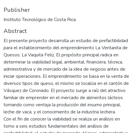
Publisher
Instituto Tecnológico de Costa Rica.
Abstract
El presente proyecto desarrolla un estudio de prefactibilidad
para el establecimiento del emprendimiento La Ventanita de
Quesos: La Vaquita Feliz. El propósito principal radica en
determinar la viabilidad legal, ambiental, financiera, técnica,
administrativa y de mercado de la idea de negocio antes de
iniciar operaciones. El emprendimiento se basa en la venta de
diversos tipos de queso, el mismo se localiza en el cantón de
Vásquez de Coronado. El proyecto surge a raíz del atractivo
familiar de emprender en el mercado de alimentos lácteos
tomando como ventaja la producción del insumo principal,
leche de vaca, y el conocimiento de la industria lechera.
Con el fin de conocer la viabilidad se realiza un análisis en
torno a seis estudios fundamentales del análisis de