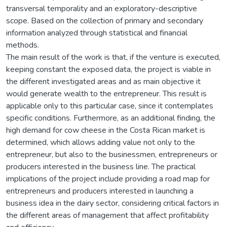
transversal temporality and an exploratory-descriptive
scope. Based on the collection of primary and secondary
information analyzed through statistical and financial
methods.
The main result of the work is that, if the venture is executed,
keeping constant the exposed data, the project is viable in
the different investigated areas and as main objective it
would generate wealth to the entrepreneur. This result is
applicable only to this particular case, since it contemplates
specific conditions. Furthermore, as an additional finding, the
high demand for cow cheese in the Costa Rican market is
determined, which allows adding value not only to the
entrepreneur, but also to the businessmen, entrepreneurs or
producers interested in the business line. The practical
implications of the project include providing a road map for
entrepreneurs and producers interested in launching a
business idea in the dairy sector, considering critical factors in
the different areas of management that affect profitability