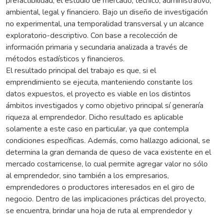
prefactibilidad, el estudio de mercado, técnico, administrativo,
ambiental, legal y financiero. Bajo un diseño de investigación
no experimental, una temporalidad transversal y un alcance
exploratorio-descriptivo. Con base a recolección de
información primaria y secundaria analizada a través de
métodos estadísticos y financieros.
El resultado principal del trabajo es que, si el
emprendimiento se ejecuta, manteniendo constante los
datos expuestos, el proyecto es viable en los distintos
ámbitos investigados y como objetivo principal sí generaría
riqueza al emprendedor. Dicho resultado es aplicable
solamente a este caso en particular, ya que contempla
condiciones específicas. Además, como hallazgo adicional, se
determina la gran demanda de queso de vaca existente en el
mercado costarricense, lo cual permite agregar valor no sólo
al emprendedor, sino también a los empresarios,
emprendedores o productores interesados en el giro de
negocio. Dentro de las implicaciones prácticas del proyecto,
se encuentra, brindar una hoja de ruta al emprendedor y