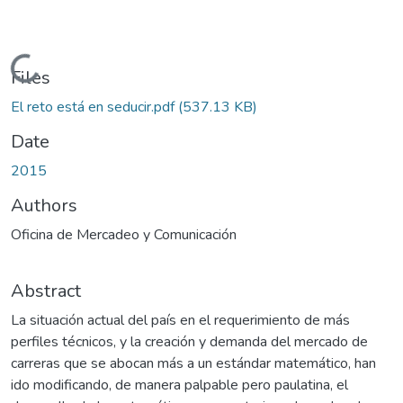
Loading...
Files
El reto está en seducir.pdf
(537.13 KB)
Date
2015
Authors
Oficina de Mercadeo y Comunicación
Abstract
La situación actual del país en el requerimiento de más
perfiles técnicos, y la creación y demanda del mercado de
carreras que se abocan más a un estándar matemático, han
ido modificando, de manera palpable pero paulatina, el