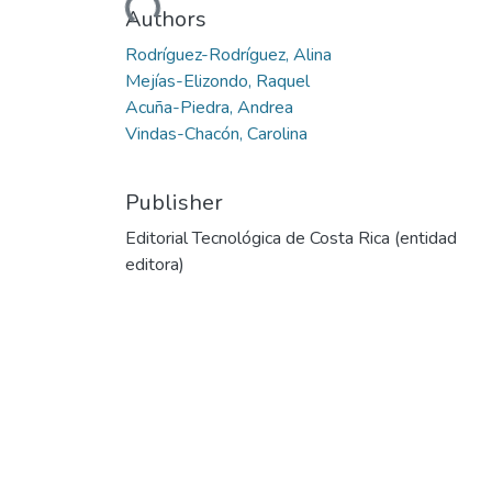
Authors
Rodríguez-Rodríguez, Alina
Mejías-Elizondo, Raquel
Acuña-Piedra, Andrea
Vindas-Chacón, Carolina
Publisher
Editorial Tecnológica de Costa Rica (entidad
editora)