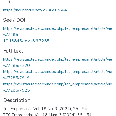
URI
https://hdl.handle.net/2238/18864
See / DOI
https://revistas.tec.ac.cr/index.php/tec_empresarial/article/vie
w/7285
10.18845/te.v18i3.7285
Full text
https://revistas.tec.ac.cr/index.php/tec_empresarial/article/vie
w/7285/7220
https://revistas.tec.ac.cr/index.php/tec_empresarial/article/vie
w/7285/7919
https://revistas.tec.ac.cr/index.php/tec_empresarial/article/vie
w/7285/7925
Description
Tec Empresarial; Vol. 18 No. 3 (2024); 35 - 54
TEC Empresarial; Vol. 18 Núm. 3 (2024); 35 - 54