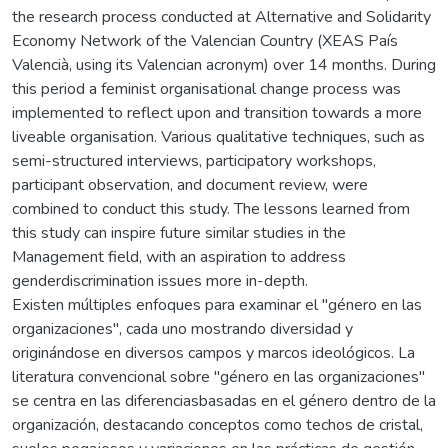
the research process conducted at Alternative and Solidarity
Economy Network of the Valencian Country (XEAS País
Valencià, using its Valencian acronym) over 14 months. During
this period a feminist organisational change process was
implemented to reflect upon and transition towards a more
liveable organisation. Various qualitative techniques, such as
semi-structured interviews, participatory workshops,
participant observation, and document review, were
combined to conduct this study. The lessons learned from
this study can inspire future similar studies in the
Management field, with an aspiration to address
genderdiscrimination issues more in-depth.
Existen múltiples enfoques para examinar el "género en las
organizaciones", cada uno mostrando diversidad y
originándose en diversos campos y marcos ideológicos. La
literatura convencional sobre "género en las organizaciones"
se centra en las diferenciasbasadas en el género dentro de la
organización, destacando conceptos como techos de cristal,