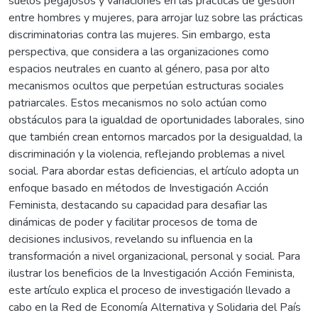
suelos pegajosos y variaciones en las prácticas de gestión
entre hombres y mujeres, para arrojar luz sobre las prácticas
discriminatorias contra las mujeres. Sin embargo, esta
perspectiva, que considera a las organizaciones como
espacios neutrales en cuanto al género, pasa por alto
mecanismos ocultos que perpetúan estructuras sociales
patriarcales. Estos mecanismos no solo actúan como
obstáculos para la igualdad de oportunidades laborales, sino
que también crean entornos marcados por la desigualdad, la
discriminación y la violencia, reflejando problemas a nivel
social. Para abordar estas deficiencias, el artículo adopta un
enfoque basado en métodos de Investigación Acción
Feminista, destacando su capacidad para desafiar las
dinámicas de poder y facilitar procesos de toma de
decisiones inclusivos, revelando su influencia en la
transformación a nivel organizacional, personal y social. Para
ilustrar los beneficios de la Investigación Acción Feminista,
este artículo explica el proceso de investigación llevado a
cabo en la Red de Economía Alternativa y Solidaria del País