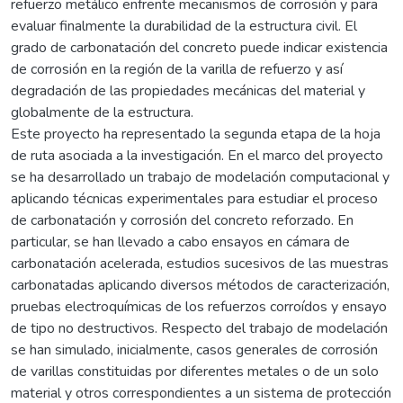
refuerzo metálico enfrente mecanismos de corrosión y para
evaluar finalmente la durabilidad de la estructura civil. El
grado de carbonatación del concreto puede indicar existencia
de corrosión en la región de la varilla de refuerzo y así
degradación de las propiedades mecánicas del material y
globalmente de la estructura.
Este proyecto ha representado la segunda etapa de la hoja
de ruta asociada a la investigación. En el marco del proyecto
se ha desarrollado un trabajo de modelación computacional y
aplicando técnicas experimentales para estudiar el proceso
de carbonatación y corrosión del concreto reforzado. En
particular, se han llevado a cabo ensayos en cámara de
carbonatación acelerada, estudios sucesivos de las muestras
carbonatadas aplicando diversos métodos de caracterización,
pruebas electroquímicas de los refuerzos corroídos y ensayo
de tipo no destructivos. Respecto del trabajo de modelación
se han simulado, inicialmente, casos generales de corrosión
de varillas constituidas por diferentes metales o de un solo
material y otros correspondientes a un sistema de protección