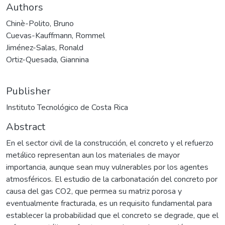
Authors
Chinè-Polito, Bruno
Cuevas-Kauffmann, Rommel
Jiménez-Salas, Ronald
Ortiz-Quesada, Giannina
Publisher
Instituto Tecnológico de Costa Rica
Abstract
En el sector civil de la construcción, el concreto y el refuerzo
metálico representan aun los materiales de mayor
importancia, aunque sean muy vulnerables por los agentes
atmosféricos. El estudio de la carbonatación del concreto por
causa del gas CO2, que permea su matriz porosa y
eventualmente fracturada, es un requisito fundamental para
establecer la probabilidad que el concreto se degrade, que el