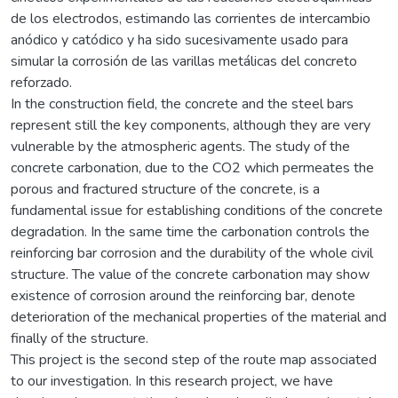
de los electrodos, estimando las corrientes de intercambio
anódico y catódico y ha sido sucesivamente usado para
simular la corrosión de las varillas metálicas del concreto
reforzado.
In the construction field, the concrete and the steel bars
represent still the key components, although they are very
vulnerable by the atmospheric agents. The study of the
concrete carbonation, due to the CO2 which permeates the
porous and fractured structure of the concrete, is a
fundamental issue for establishing conditions of the concrete
degradation. In the same time the carbonation controls the
reinforcing bar corrosion and the durability of the whole civil
structure. The value of the concrete carbonation may show
existence of corrosion around the reinforcing bar, denote
deterioration of the mechanical properties of the material and
finally of the structure.
This project is the second step of the route map associated
to our investigation. In this research project, we have