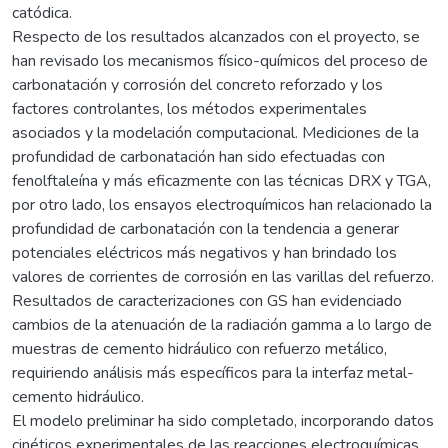
catódica.
Respecto de los resultados alcanzados con el proyecto, se
han revisado los mecanismos físico-químicos del proceso de
carbonatación y corrosión del concreto reforzado y los
factores controlantes, los métodos experimentales
asociados y la modelación computacional. Mediciones de la
profundidad de carbonatación han sido efectuadas con
fenolftaleína y más eficazmente con las técnicas DRX y TGA,
por otro lado, los ensayos electroquímicos han relacionado la
profundidad de carbonatación con la tendencia a generar
potenciales eléctricos más negativos y han brindado los
valores de corrientes de corrosión en las varillas del refuerzo.
Resultados de caracterizaciones con GS han evidenciado
cambios de la atenuación de la radiación gamma a lo largo de
muestras de cemento hidráulico con refuerzo metálico,
requiriendo análisis más específicos para la interfaz metal-
cemento hidráulico.
El modelo preliminar ha sido completado, incorporando datos
cinéticos experimentales de las reacciones electroquímicas