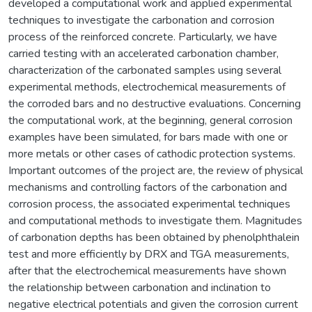
developed a computational work and applied experimental
techniques to investigate the carbonation and corrosion
process of the reinforced concrete. Particularly, we have
carried testing with an accelerated carbonation chamber,
characterization of the carbonated samples using several
experimental methods, electrochemical measurements of
the corroded bars and no destructive evaluations. Concerning
the computational work, at the beginning, general corrosion
examples have been simulated, for bars made with one or
more metals or other cases of cathodic protection systems.
Important outcomes of the project are, the review of physical
mechanisms and controlling factors of the carbonation and
corrosion process, the associated experimental techniques
and computational methods to investigate them. Magnitudes
of carbonation depths has been obtained by phenolphthalein
test and more efficiently by DRX and TGA measurements,
after that the electrochemical measurements have shown
the relationship between carbonation and inclination to
negative electrical potentials and given the corrosion current