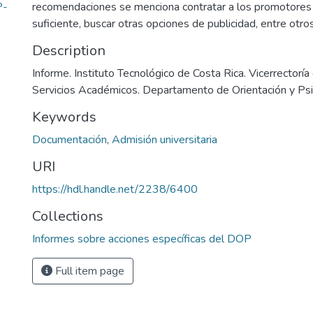
P-
recomendaciones se menciona contratar a los promotores
suficiente, buscar otras opciones de publicidad, entre otros
Description
Informe. Instituto Tecnológico de Costa Rica. Vicerrectoría
Servicios Académicos. Departamento de Orientación y Ps
Keywords
Documentación
,
Admisión universitaria
URI
https://hdl.handle.net/2238/6400
Collections
Informes sobre acciones específicas del DOP
Full item page