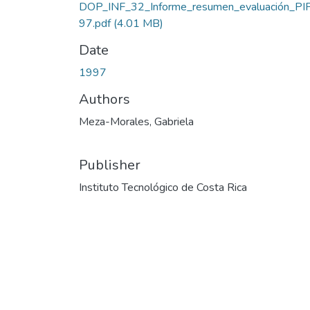
DOP_INF_32_Informe_resumen_evaluación_PI
97.pdf
(4.01 MB)
Date
1997
Authors
Meza-Morales, Gabriela
Publisher
Instituto Tecnológico de Costa Rica