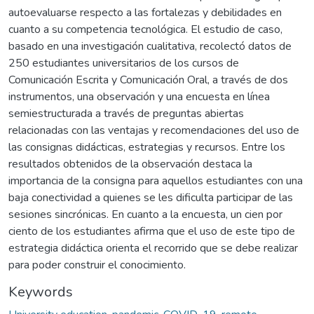
autoevaluarse respecto a las fortalezas y debilidades en
cuanto a su competencia tecnológica. El estudio de caso,
basado en una investigación cualitativa, recolectó datos de
250 estudiantes universitarios de los cursos de
Comunicación Escrita y Comunicación Oral, a través de dos
instrumentos, una observación y una encuesta en línea
semiestructurada a través de preguntas abiertas
relacionadas con las ventajas y recomendaciones del uso de
las consignas didácticas, estrategias y recursos. Entre los
resultados obtenidos de la observación destaca la
importancia de la consigna para aquellos estudiantes con una
baja conectividad a quienes se les dificulta participar de las
sesiones sincrónicas. En cuanto a la encuesta, un cien por
ciento de los estudiantes afirma que el uso de este tipo de
estrategia didáctica orienta el recorrido que se debe realizar
para poder construir el conocimiento.
Keywords