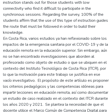
instruction stands out for those students with low
connectivity who find it difficult to participate in the
synchronous sessions. Regarding the survey, 100% of the
students affirm that the use of this type of instruction guides
the route that must be followed in order to build their
knowledge.
En Costa Rica, varios estudios ya han reflexionado sobre los
impactos de la emergencia sanitaria por el COVID-19 y de la
educación remota en la educación superior. Sin embargo, aún
no se han encontrado investigaciones que aborden al
profesorado como objeto de estudio o que se ubiquen en el
contexto del Instituto Tecnológico de Costa Rica (ITCR), por
lo que la motivación para este trabajo se justifica en ese
vacío investigativo. El propósito de este artículo es proponer
los criterios pedagógicos y las competencias idóneas para
impartir lecciones en educación remota, así como documentar
un estudio de caso realizado en el contexto del ITCR durante
los años 2020 y 2021. Se plantea la necesidad de que el
docente utilice el Marco Común de Competencia Digital para