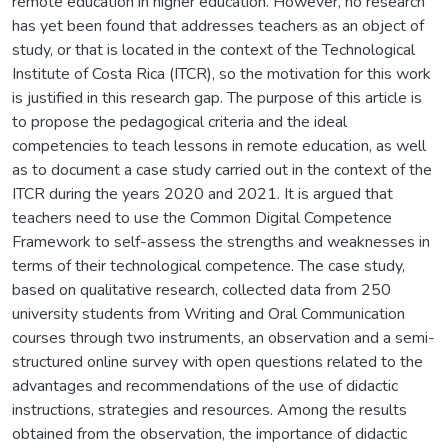
remote education in higher education. However, no research
has yet been found that addresses teachers as an object of
study, or that is located in the context of the Technological
Institute of Costa Rica (ITCR), so the motivation for this work
is justified in this research gap. The purpose of this article is
to propose the pedagogical criteria and the ideal
competencies to teach lessons in remote education, as well
as to document a case study carried out in the context of the
ITCR during the years 2020 and 2021. It is argued that
teachers need to use the Common Digital Competence
Framework to self-assess the strengths and weaknesses in
terms of their technological competence. The case study,
based on qualitative research, collected data from 250
university students from Writing and Oral Communication
courses through two instruments, an observation and a semi-
structured online survey with open questions related to the
advantages and recommendations of the use of didactic
instructions, strategies and resources. Among the results
obtained from the observation, the importance of didactic