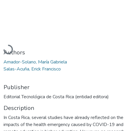
Loading...
Authors
Amador-Solano, María Gabriela
Salas-Acuña, Erick Francisco
Publisher
Editorial Tecnológica de Costa Rica (entidad editora)
Description
In Costa Rica, several studies have already reflected on the
impacts of the health emergency caused by COVID-19 and