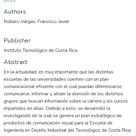
Authors
Robles-Vargas, Francisco Javier
Publisher
Instituto Tecnológico de Costa Rica
Abstract
En la actualidad, es muy importante que las distintas
escuelas de las universidades cuenten con un plan
comunicacional eficiente con el cual puedan diferenciarse,
comunicarse, informar y atraer la atención de los distintos
grupos que buscan información sobre la carrera y los cursos
impartidos en ellas. Debido a esto, se desarrolló la
investigación de la cual se genera un plan estratégico de
productos de comunicación visual para la Escuela de
Ingeniería en Diseño Industrial del Tecnológico de Costa Rica,