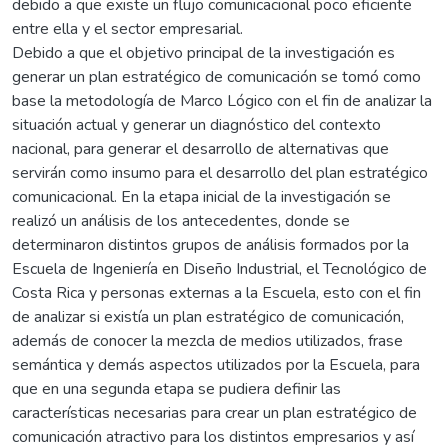
debido a que existe un flujo comunicacional poco eficiente
entre ella y el sector empresarial.
Debido a que el objetivo principal de la investigación es
generar un plan estratégico de comunicación se tomó como
base la metodología de Marco Lógico con el fin de analizar la
situación actual y generar un diagnóstico del contexto
nacional, para generar el desarrollo de alternativas que
servirán como insumo para el desarrollo del plan estratégico
comunicacional. En la etapa inicial de la investigación se
realizó un análisis de los antecedentes, donde se
determinaron distintos grupos de análisis formados por la
Escuela de Ingeniería en Diseño Industrial, el Tecnológico de
Costa Rica y personas externas a la Escuela, esto con el fin
de analizar si existía un plan estratégico de comunicación,
además de conocer la mezcla de medios utilizados, frase
semántica y demás aspectos utilizados por la Escuela, para
que en una segunda etapa se pudiera definir las
características necesarias para crear un plan estratégico de
comunicación atractivo para los distintos empresarios y así