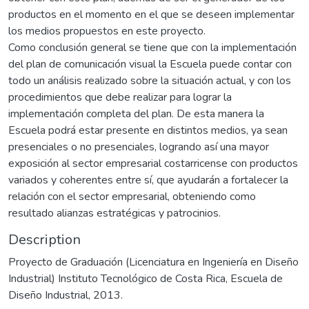
productos en el momento en el que se deseen implementar
los medios propuestos en este proyecto.
Como conclusión general se tiene que con la implementación
del plan de comunicación visual la Escuela puede contar con
todo un análisis realizado sobre la situación actual, y con los
procedimientos que debe realizar para lograr la
implementación completa del plan. De esta manera la
Escuela podrá estar presente en distintos medios, ya sean
presenciales o no presenciales, logrando así una mayor
exposición al sector empresarial costarricense con productos
variados y coherentes entre sí, que ayudarán a fortalecer la
relación con el sector empresarial, obteniendo como
resultado alianzas estratégicas y patrocinios.
Description
Proyecto de Graduación (Licenciatura en Ingeniería en Diseño
Industrial) Instituto Tecnológico de Costa Rica, Escuela de
Diseño Industrial, 2013.