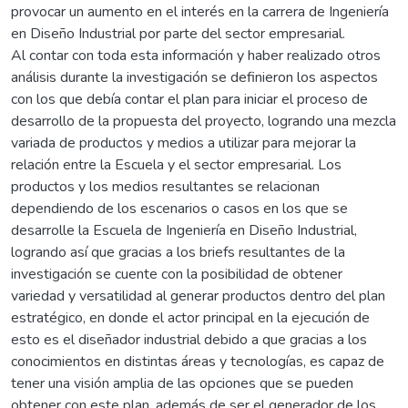
provocar un aumento en el interés en la carrera de Ingeniería
en Diseño Industrial por parte del sector empresarial.
Al contar con toda esta información y haber realizado otros
análisis durante la investigación se definieron los aspectos
con los que debía contar el plan para iniciar el proceso de
desarrollo de la propuesta del proyecto, logrando una mezcla
variada de productos y medios a utilizar para mejorar la
relación entre la Escuela y el sector empresarial. Los
productos y los medios resultantes se relacionan
dependiendo de los escenarios o casos en los que se
desarrolle la Escuela de Ingeniería en Diseño Industrial,
logrando así que gracias a los briefs resultantes de la
investigación se cuente con la posibilidad de obtener
variedad y versatilidad al generar productos dentro del plan
estratégico, en donde el actor principal en la ejecución de
esto es el diseñador industrial debido a que gracias a los
conocimientos en distintas áreas y tecnologías, es capaz de
tener una visión amplia de las opciones que se pueden
obtener con este plan, además de ser el generador de los