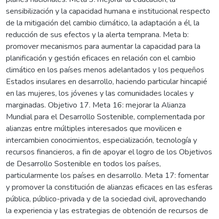
sensibilización y la capacidad humana e institucional respecto
de la mitigación del cambio climático, la adaptación a él, la
reducción de sus efectos y la alerta temprana. Meta b:
promover mecanismos para aumentar la capacidad para la
planificación y gestión eficaces en relación con el cambio
climático en los países menos adelantados y los pequeños
Estados insulares en desarrollo, haciendo particular hincapié
en las mujeres, los jóvenes y las comunidades locales y
marginadas. Objetivo 17. Meta 16: mejorar la Alianza
Mundial para el Desarrollo Sostenible, complementada por
alianzas entre múltiples interesados que movilicen e
intercambien conocimientos, especialización, tecnología y
recursos financieros, a fin de apoyar el logro de los Objetivos
de Desarrollo Sostenible en todos los países,
particularmente los países en desarrollo. Meta 17: fomentar
y promover la constitución de alianzas eficaces en las esferas
pública, público-privada y de la sociedad civil, aprovechando
la experiencia y las estrategias de obtención de recursos de