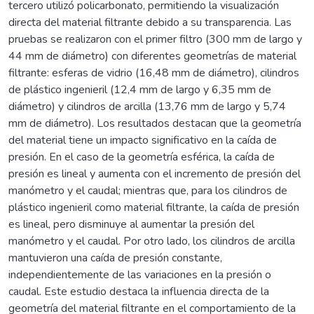
tercero utilizó policarbonato, permitiendo la visualización
directa del material filtrante debido a su transparencia. Las
pruebas se realizaron con el primer filtro (300 mm de largo y
44 mm de diámetro) con diferentes geometrías de material
filtrante: esferas de vidrio (16,48 mm de diámetro), cilindros
de plástico ingenieril (12,4 mm de largo y 6,35 mm de
diámetro) y cilindros de arcilla (13,76 mm de largo y 5,74
mm de diámetro). Los resultados destacan que la geometría
del material tiene un impacto significativo en la caída de
presión. En el caso de la geometría esférica, la caída de
presión es lineal y aumenta con el incremento de presión del
manómetro y el caudal; mientras que, para los cilindros de
plástico ingenieril como material filtrante, la caída de presión
es lineal, pero disminuye al aumentar la presión del
manómetro y el caudal. Por otro lado, los cilindros de arcilla
mantuvieron una caída de presión constante,
independientemente de las variaciones en la presión o
caudal. Este estudio destaca la influencia directa de la
geometría del material filtrante en el comportamiento de la