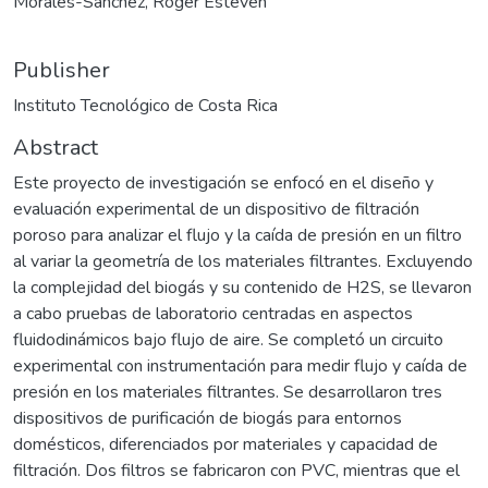
Morales-Sánchez, Roger Esteven
Publisher
Instituto Tecnológico de Costa Rica
Abstract
Este proyecto de investigación se enfocó en el diseño y
evaluación experimental de un dispositivo de filtración
poroso para analizar el flujo y la caída de presión en un filtro
al variar la geometría de los materiales filtrantes. Excluyendo
la complejidad del biogás y su contenido de H2S, se llevaron
a cabo pruebas de laboratorio centradas en aspectos
fluidodinámicos bajo flujo de aire. Se completó un circuito
experimental con instrumentación para medir flujo y caída de
presión en los materiales filtrantes. Se desarrollaron tres
dispositivos de purificación de biogás para entornos
domésticos, diferenciados por materiales y capacidad de
filtración. Dos filtros se fabricaron con PVC, mientras que el