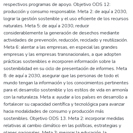
respectivos programas de apoyo. Objetivo ODS 12:
producción y consumo responsable. Meta 2: de aquí a 2030,
lograr la gestión sostenible y el uso eficiente de los recursos
naturales. Meta 5: de aquí a 2030, reducir
considerablemente la generación de desechos mediante
actividades de prevención, reducción, reciclado y reutilización.
Meta 6: alentar a las empresas, en especial las grandes
empresas y las empresas transnacionales, a que adopten
prácticas sostenibles e incorporen información sobre la
sostenibilidad en su ciclo de presentación de informes. Meta
8: de aquí a 2030, asegurar que las personas de todo el
mundo tengan la información y los conocimientos pertinentes
para el desarrollo sostenible y los estilos de vida en armonía
con la naturaleza. Meta a: ayudar a los países en desarrollo a
fortalecer su capacidad científica y tecnológica para avanzar
hacia modalidades de consumo y producción más
sostenibles. Objetivo ODS 13. Meta 2: incorporar medidas
relativas al cambio climático en las políticas, estrategias y
planes nacionales. Meta 3: mejorar la educación, la