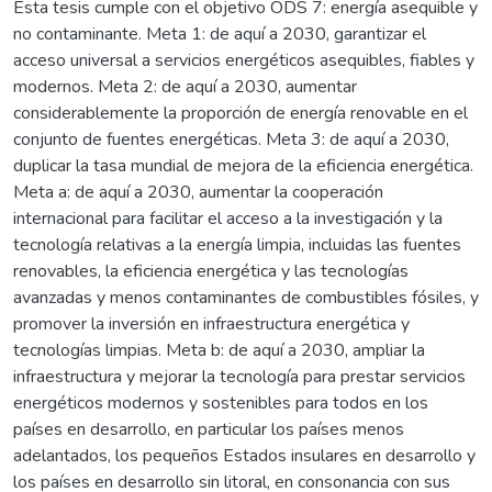
Esta tesis cumple con el objetivo ODS 7: energía asequible y
no contaminante. Meta 1: de aquí a 2030, garantizar el
acceso universal a servicios energéticos asequibles, fiables y
modernos. Meta 2: de aquí a 2030, aumentar
considerablemente la proporción de energía renovable en el
conjunto de fuentes energéticas. Meta 3: de aquí a 2030,
duplicar la tasa mundial de mejora de la eficiencia energética.
Meta a: de aquí a 2030, aumentar la cooperación
internacional para facilitar el acceso a la investigación y la
tecnología relativas a la energía limpia, incluidas las fuentes
renovables, la eficiencia energética y las tecnologías
avanzadas y menos contaminantes de combustibles fósiles, y
promover la inversión en infraestructura energética y
tecnologías limpias. Meta b: de aquí a 2030, ampliar la
infraestructura y mejorar la tecnología para prestar servicios
energéticos modernos y sostenibles para todos en los
países en desarrollo, en particular los países menos
adelantados, los pequeños Estados insulares en desarrollo y
los países en desarrollo sin litoral, en consonancia con sus